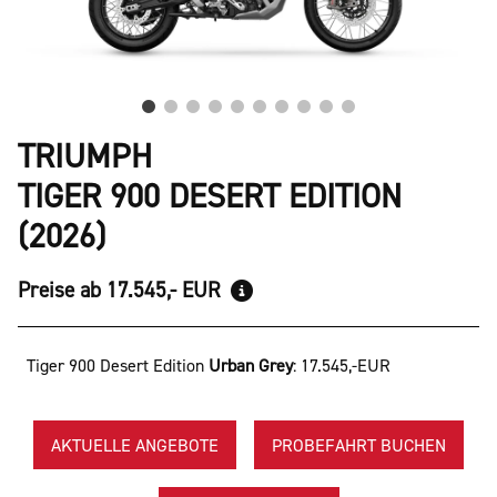
TRIUMPH
TIGER 900 DESERT EDITION
(2026)
Preise ab 17.545,- EUR
Tiger 900 Desert Edition
Urban Grey
:
17.545,-EUR
AKTUELLE ANGEBOTE
PROBEFAHRT BUCHEN