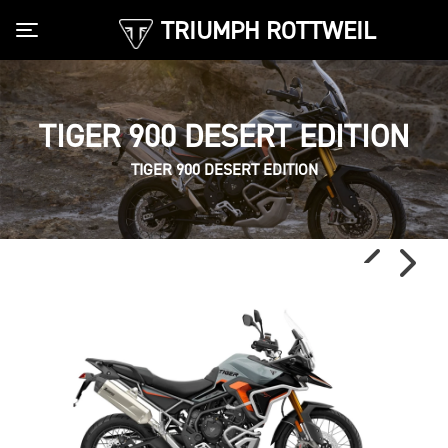
TRIUMPH ROTTWEIL
Toggle navigation
TIGER 900 DESERT EDITION
TIGER 900 DESERT EDITION