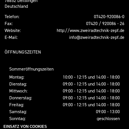
78652 Deißlingen
Deutschland
Telefon:
07420-920086-0
Fax:
07420 / 920086 - 26
Website:
http://www.zweiradtechnik-zepf.de
E-Mail:
info@zweiradtechnik-zepf.de
ÖFFNUNGSZEITEN
Sommeröffnungszeiten
Montag:
10:00 - 12:15 und 14:00 - 18:00
Dienstag:
09:00 - 12:15 und 14:00 - 18:00
Mittwoch:
09:00 - 12:15 und 14:00 - 18:00
Donnerstag:
09:00 - 12:15 und 14:00 - 18:00
Freitag:
09:00 - 12:15 und 14:00 - 18:00
Samstag:
09:00 - 13:00
Sonntag:
geschlossen
EINSATZ VON COOKIES