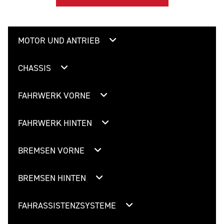
MOTOR UND ANTRIEB
CHASSIS
FAHRWERK VORNE
FAHRWERK HINTEN
BREMSEN VORNE
BREMSEN HINTEN
FAHRASSISTENZSYSTEME