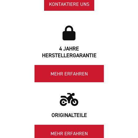
KONTAKTIERE UNS
4 JAHRE
HERSTELLERGARANTIE
MEHR ERFAHREN
ORIGINALTEILE
MEHR ERFAHREN